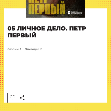
05 ЛИЧНОЕ ДЕЛО. ПЕТР
ПЕРВЫЙ
Сезоны: 1
|
Эпизоды: 10