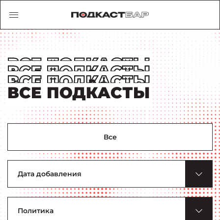
ВСЕ ПОДКАСТЫ
Все
Дата
добавления
Тема