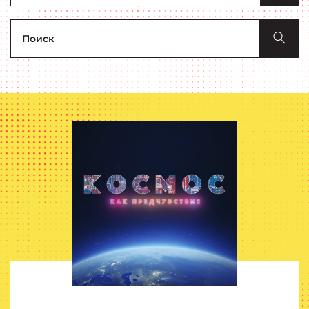
Поиск