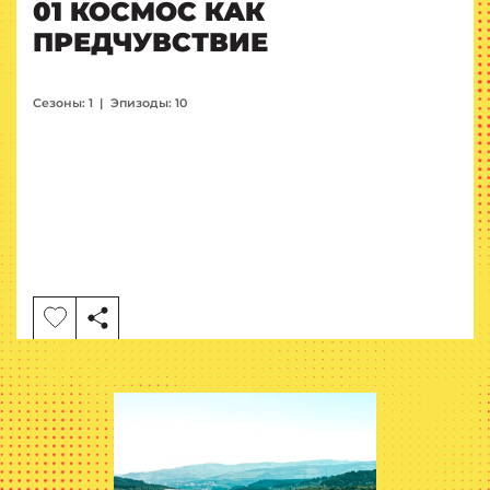
01 КОСМОС КАК
ПРЕДЧУВСТВИЕ
Сезоны: 1
|
Эпизоды: 10