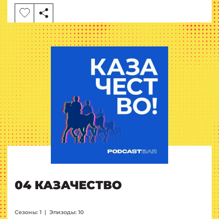
04 КАЗАЧЕСТВО
Сезоны: 1
|
Эпизоды: 10