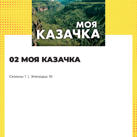
02 МОЯ КАЗАЧКА
Сезоны: 1
|
Эпизоды: 10