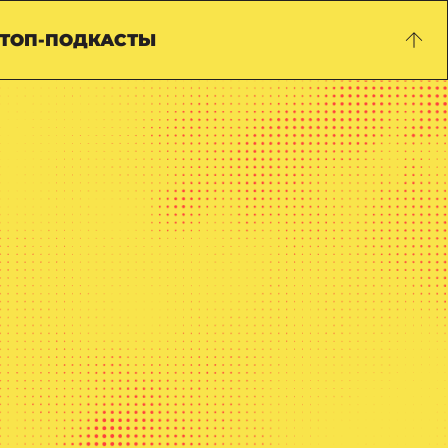
ТОП-ПОДКАСТЫ