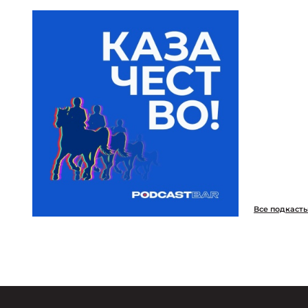
Все подкаст