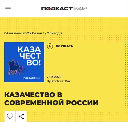
04 казачестВО / Сезон 1 / Эпизод 7
СЛУШАТЬ
7 03 2022
By PodcastBar
КАЗАЧЕСТВО В
СОВРЕМЕННОЙ РОССИИ