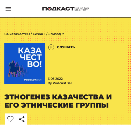
04 казачестВО / Сезон 1 / Эпизод 7
СЛУШАТЬ
6 05 2022
By PodcastBar
ЭТНОГЕНЕЗ КАЗАЧЕСТВА И
ЕГО ЭТНИЧЕСКИЕ ГРУППЫ