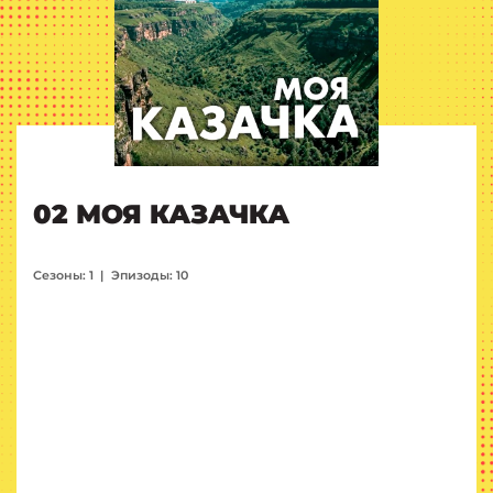
02 МОЯ КАЗАЧКА
Сезоны: 1
|
Эпизоды: 10