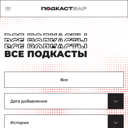
ВСЕ ПОДКАСТЫ
Все
Дата
добавления
Тема