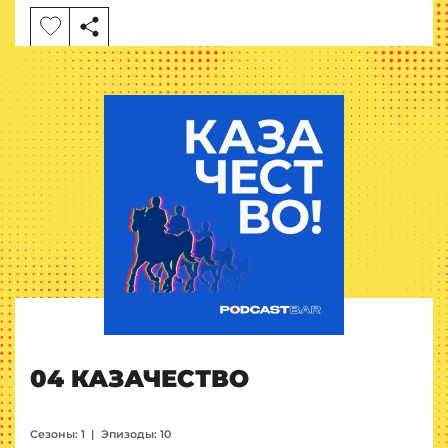
04 КАЗАЧЕСТВО
Сезоны: 1
|
Эпизоды: 10