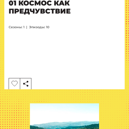
01 КОСМОС КАК
ПРЕДЧУВСТВИЕ
Сезоны: 1
|
Эпизоды: 10