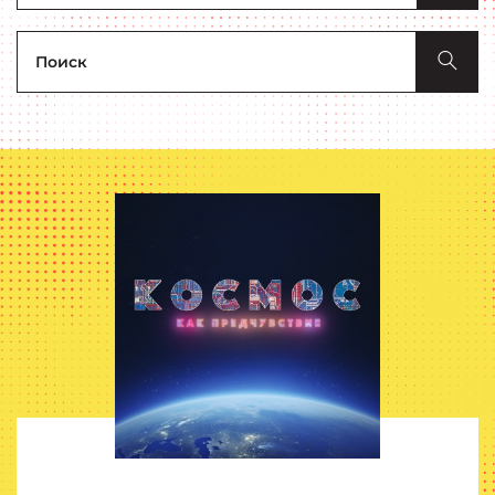
Поиск