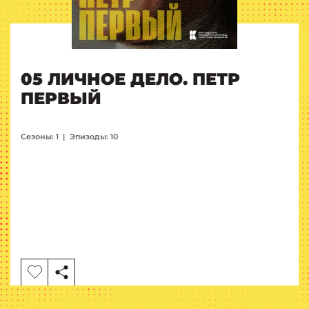
05 ЛИЧНОЕ ДЕЛО. ПЕТР
ПЕРВЫЙ
Сезоны: 1
|
Эпизоды: 10