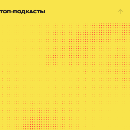
ТОП-ПОДКАСТЫ