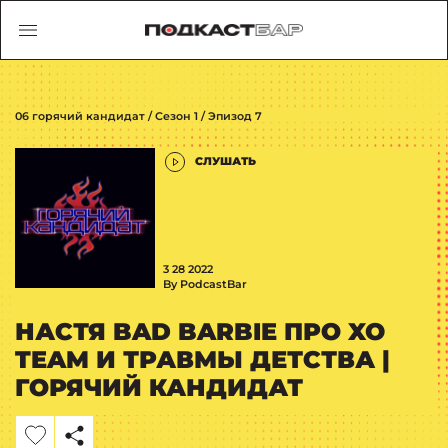
06 горячий кандидат / Сезон 1 / Эпизод 7
СЛУШАТЬ
3 28 2022
By PodcastBar
НАСТЯ BAD BARBIE ПРО XO
TEAM И ТРАВМЫ ДЕТСТВА |
ГОРЯЧИЙ КАНДИДАТ