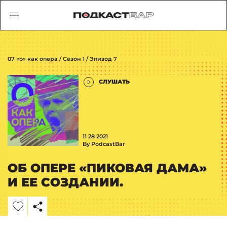
07 «о» как опера / Сезон 1 / Эпизод 7
СЛУШАТЬ
11 28 2021
By PodcastBar
ОБ ОПЕРЕ «ПИКОВАЯ ДАМА»
И ЕЕ СОЗДАНИИ.