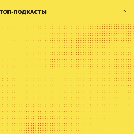
ТОП-ПОДКАСТЫ