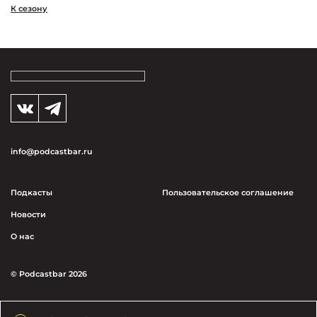
К сезону
info@podcastbar.ru
Подкасты
Пользовательское соглашение
Новости
О нас
© Podcastbar 2026