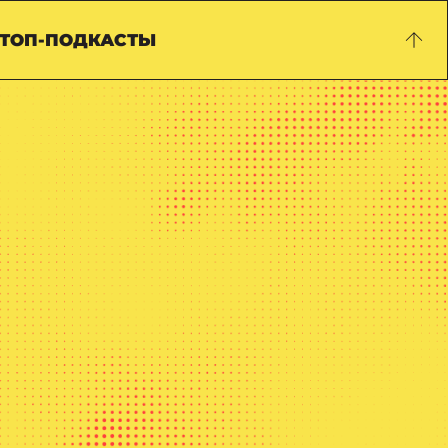
ТОП-ПОДКАСТЫ