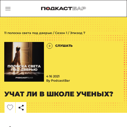
11 полоска света под дверью / Сезон 1 / Эпизод 7
СЛУШАТЬ
4 16 2021
By PodcastBar
УЧАТ ЛИ В ШКОЛЕ УЧЕНЫХ?