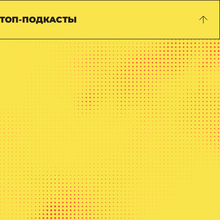
ТОП-ПОДКАСТЫ