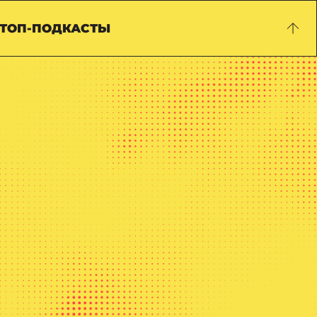
ТОП-ПОДКАСТЫ