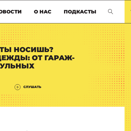
ОВОСТИ
О НАС
ПОДКАСТЫ
О ТЫ НОСИШЬ?
ЕЖДЫ: ОТ ГАРАЖ-
СУЛЬНЫХ
СЛУШАТЬ