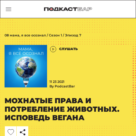
08 мама, я все осознал / Сезон 1 / Эпизод 7
СЛУШАТЬ
11 23 2021
By PodcastBar
МОХНАТЫЕ ПРАВА И
ПОТРЕБЛЕНИЕ ЖИВОТНЫХ.
ИСПОВЕДЬ ВЕГАНА