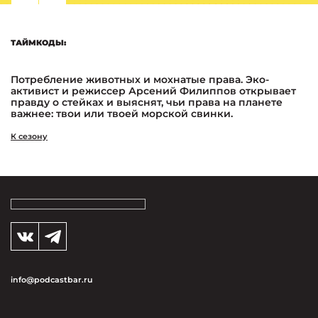
ТАЙМКОДЫ:
Потребление животных и мохнатые права. Эко-
активист и режиссер Арсений Филиппов открывает
правду о стейках и выяснят, чьи права на планете
важнее: твои или твоей морской свинки.
К сезону
info@podcastbar.ru