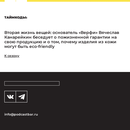
ТАЙМКОДЫ:
Вторая жизнь вещей: основатель «Верфи» Вячеслав
Канарейкин беседует о пожизненной гарантии на
свою продукцию и о том, почему изделия из кожи
могут быть eco-friendly
К сезону
info@podcastbar.ru