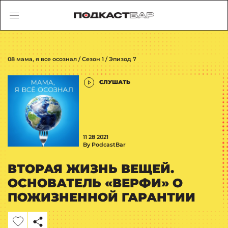
08 мама, я все осознал / Сезон 1 / Эпизод 7
СЛУШАТЬ
11 28 2021
By PodcastBar
ВТОРАЯ ЖИЗНЬ ВЕЩЕЙ.
ОСНОВАТЕЛЬ «ВЕРФИ» О
ПОЖИЗНЕННОЙ ГАРАНТИИ