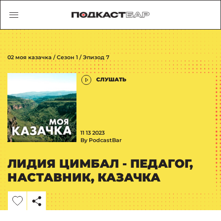
02 моя казачка / Сезон 1 / Эпизод 7
СЛУШАТЬ
11 13 2023
By PodcastBar
ЛИДИЯ ЦИМБАЛ - ПЕДАГОГ,
НАСТАВНИК, КАЗАЧКА