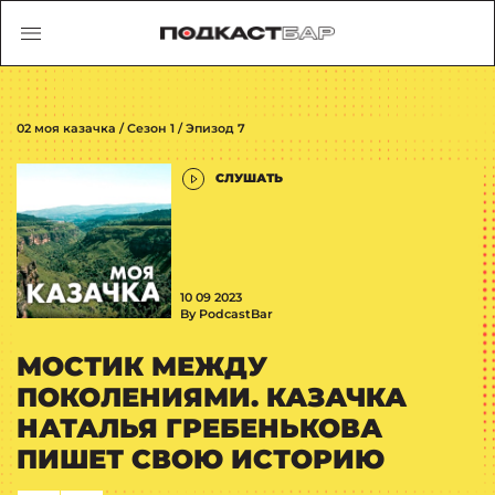
02 моя казачка / Сезон 1 / Эпизод 7
СЛУШАТЬ
10 09 2023
By PodcastBar
МОСТИК МЕЖДУ
ПОКОЛЕНИЯМИ. КАЗАЧКА
НАТАЛЬЯ ГРЕБЕНЬКОВА
ПИШЕТ СВОЮ ИСТОРИЮ