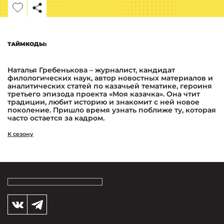
ТАЙМКОДЫ:
Наталья Гребенькова – журналист, кандидат
филологических наук, автор новостных материалов и
аналитических статей по казачьей тематике, героиня
третьего эпизода проекта «Моя казачка». Она чтит
традиции, любит историю и знакомит с ней новое
поколение. Пришло время узнать поближе ту, которая
часто остается за кадром.
К сезону