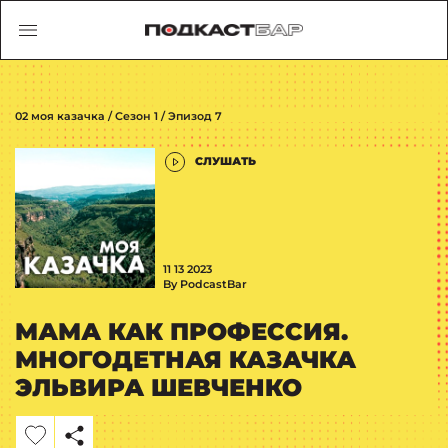
02 моя казачка / Сезон 1 / Эпизод 7
СЛУШАТЬ
11 13 2023
By PodcastBar
МАМА КАК ПРОФЕССИЯ.
МНОГОДЕТНАЯ КАЗАЧКА
ЭЛЬВИРА ШЕВЧЕНКО