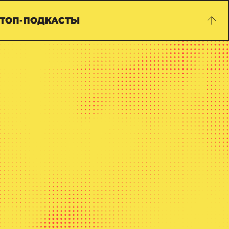
ТОП-ПОДКАСТЫ