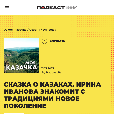
02 моя казачка / Сезон 1 / Эпизод 7
СЛУШАТЬ
11 13 2023
By PodcastBar
СКАЗКА О КАЗАКАХ. ИРИНА
ИВАНОВА ЗНАКОМИТ С
ТРАДИЦИЯМИ НОВОЕ
ПОКОЛЕНИЕ